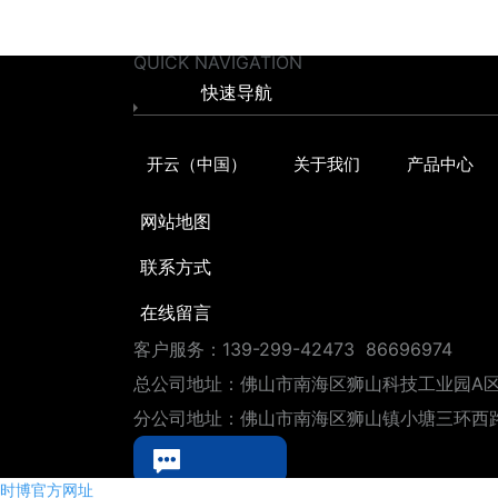
QUICK NAVIGATION
快速导航
开云（中国）
关于我们
产品中心
网站地图
联系方式
在线留言
客户服务：139-299-42473 
总公司地址：佛山市南海区狮山科技工业园A区
分公司地址：佛山市南海区狮山镇小塘三环
时博官方网址
统一服务热线