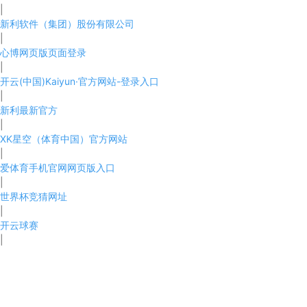
400-8233-988
|
在线咨询
新利软件（集团）股份有限公司
|
心博网页版页面登录
|
开云(中国)Kaiyun·官方网站-登录入口
|
新利最新官方
|
XK星空（体育中国）官方网站
官方二维码
|
爱体育手机官网网页版入口
|
版权所有：开云app登录入口 ©2020
粤I
世界杯竞猜网址
|
开云球赛
|