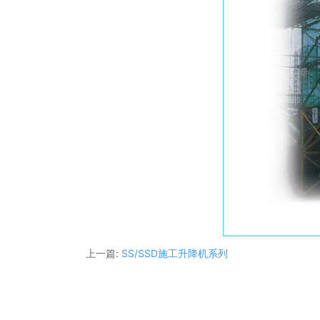
上一篇:
SS/SSD施工升降机系列