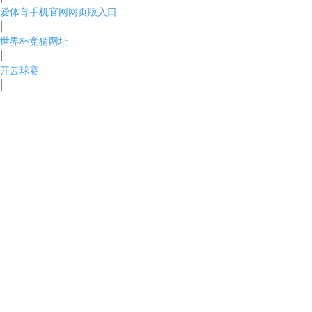
爱体育手机官网网页版入口
|
版权所有：开云app登录入口 ©2020
粤I
世界杯竞猜网址
|
开云球赛
|