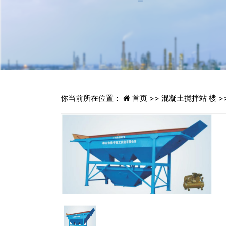
你当前所在位置：
首页 >>
混凝土搅拌站 楼 >