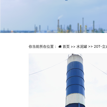
你当前所在位置：
首页 >>
水泥罐 >>
20T-